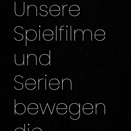
Unsere
Spielfilme
und
Serien
bewegen